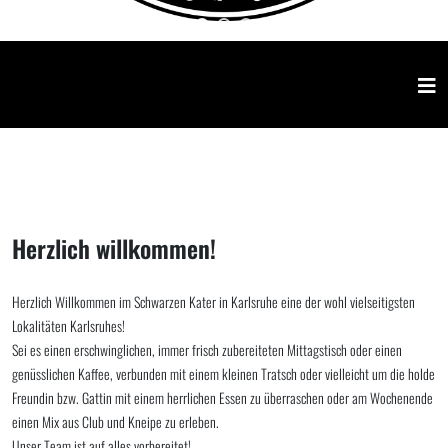
Herzlich willkommen!
Herzlich Willkommen im Schwarzen Kater in Karlsruhe eine der wohl vielseitigsten
Lokalitäten Karlsruhes!
Sei es einen erschwinglichen, immer frisch zubereiteten Mittagstisch oder einen
genüsslichen Kaffee, verbunden mit einem kleinen Tratsch oder vielleicht um die holde
Freundin bzw. Gattin mit einem herrlichen Essen zu überraschen oder am Wochenende
einen Mix aus Club und Kneipe zu erleben.
Unser Team ist auf alles vorbereitet!