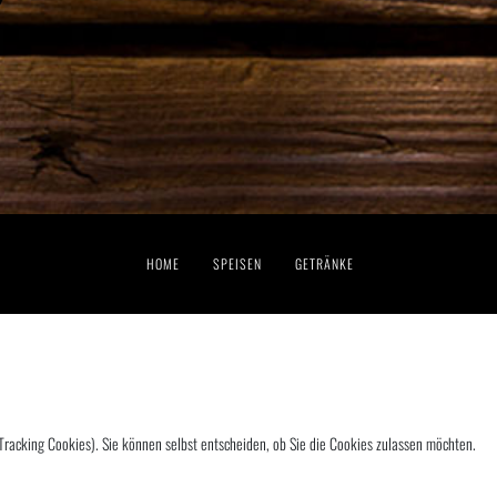
HOME
SPEISEN
GETRÄNKE
(Tracking Cookies). Sie können selbst entscheiden, ob Sie die Cookies zulassen möchten.