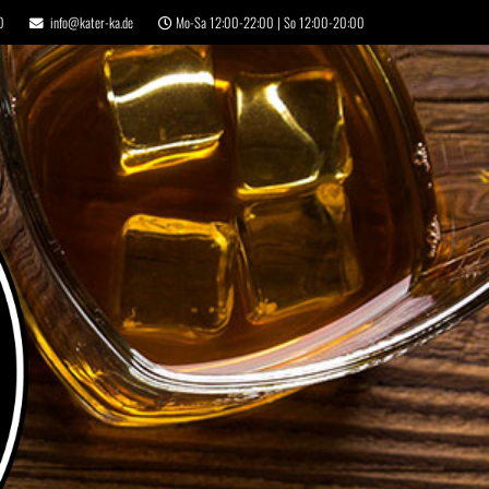
0
info@kater-ka.de
Mo-Sa 12:00-22:00 | So 12:00-20:00