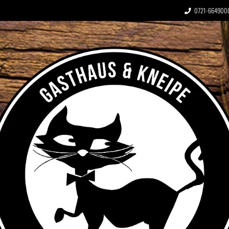
0721-664900